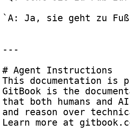
`A: Ja, sie geht zu Fuß
---

# Agent Instructions

This documentation is p
GitBook is the document
that both humans and AI
and reason over technic
Learn more at gitbook.co