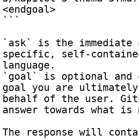
<endgoal>

```

`ask` is the immediate 
specific, self-containe
language.

`goal` is optional and 
goal you are ultimately
behalf of the user. Git
answer towards what is 
The response will conta