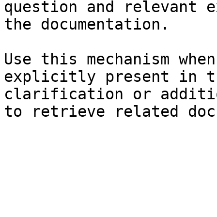
question and relevant e
the documentation.

Use this mechanism when
explicitly present in t
clarification or additi