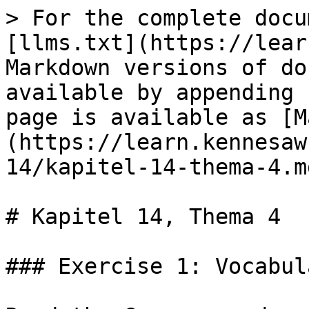
> For the complete docu
[llms.txt](https://lear
Markdown versions of do
available by appending 
page is available as [M
(https://learn.kennesaw
14/kapitel-14-thema-4.md
# Kapitel 14, Thema 4

### Exercise 1: Vocabul