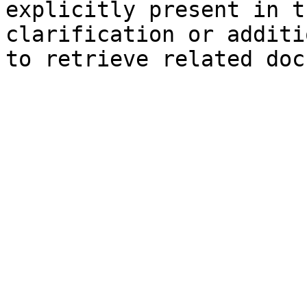
explicitly present in t
clarification or additi