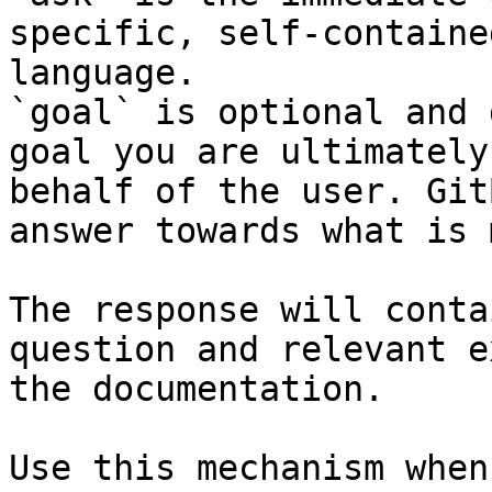
specific, self-containe
language.

`goal` is optional and 
goal you are ultimately
behalf of the user. Git
answer towards what is 
The response will conta
question and relevant e
the documentation.

Use this mechanism when