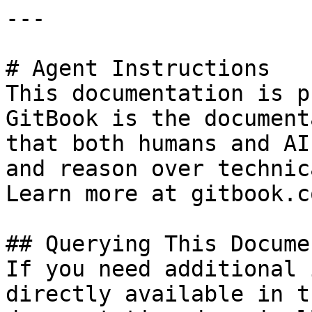
---

# Agent Instructions

This documentation is p
GitBook is the document
that both humans and AI
and reason over technic
Learn more at gitbook.co
## Querying This Docume
If you need additional 
directly available in t