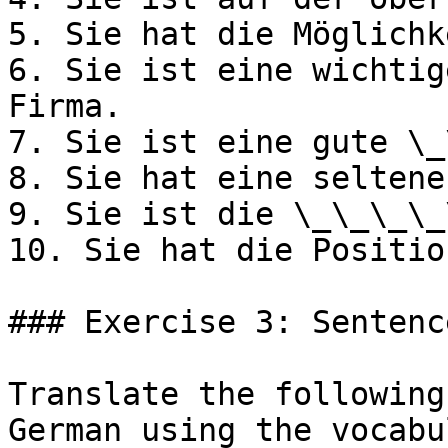
5. Sie hat die Möglichk
6. Sie ist eine wichtig
Firma.

7. Sie ist eine gute \_
8. Sie hat eine seltene
9. Sie ist die \_\_\_\_
10. Sie hat die Positio
### Exercise 3: Sentenc
Translate the following
German using the vocabu